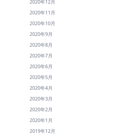
2020年12月
2020年11月
2020年10月
2020年9月
2020年8月
2020年7月
2020年6月
2020年5月
2020年4月
2020年3月
2020年2月
2020年1月
2019年12月