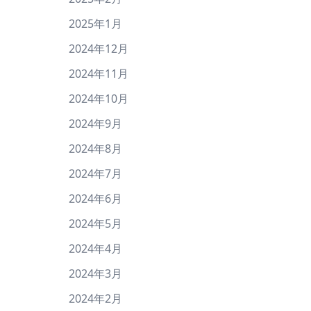
2025年1月
2024年12月
2024年11月
2024年10月
2024年9月
2024年8月
2024年7月
2024年6月
2024年5月
2024年4月
2024年3月
2024年2月