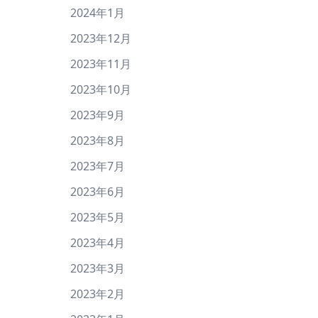
2024年1月
2023年12月
2023年11月
2023年10月
2023年9月
2023年8月
2023年7月
2023年6月
2023年5月
2023年4月
2023年3月
2023年2月