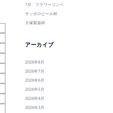
7月 フラワーコンペ
サッポロビール杯
大塚製薬杯
アーカイブ
2026年8月
2026年7月
2026年6月
2026年5月
2026年4月
2026年3月