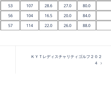
53
107
28.6
27.0
80.0
56
104
16.5
20.0
84.0
57
114
22.0
26.0
88.0
ＫＹＴレディスチャリティゴルフ２０２
４