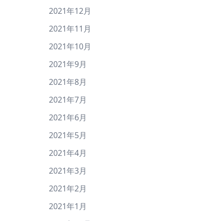
2021年12月
2021年11月
2021年10月
2021年9月
2021年8月
2021年7月
2021年6月
2021年5月
2021年4月
2021年3月
2021年2月
2021年1月