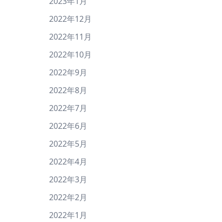
2023年1月
2022年12月
2022年11月
2022年10月
2022年9月
2022年8月
2022年7月
2022年6月
2022年5月
2022年4月
2022年3月
2022年2月
2022年1月