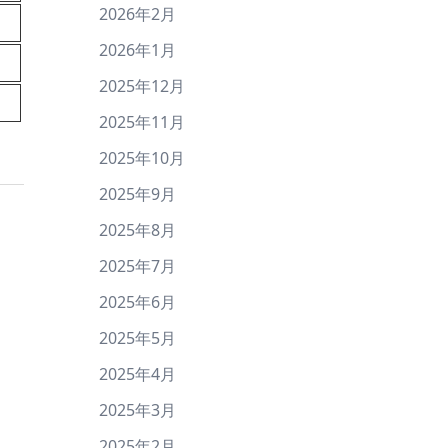
2026年2月
2026年1月
2025年12月
2025年11月
2025年10月
2025年9月
2025年8月
2025年7月
2025年6月
2025年5月
2025年4月
2025年3月
2025年2月