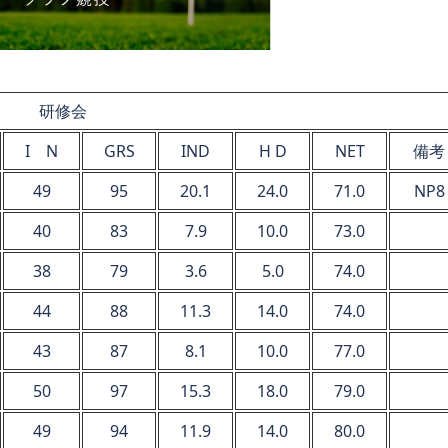
研修会
I N
GRS
IND
H D
NET
備考
49
95
20.1
24.0
71.0
NP8
40
83
7.9
10.0
73.0
38
79
3.6
5.0
74.0
44
88
11.3
14.0
74.0
43
87
8.1
10.0
77.0
50
97
15.3
18.0
79.0
49
94
11.9
14.0
80.0