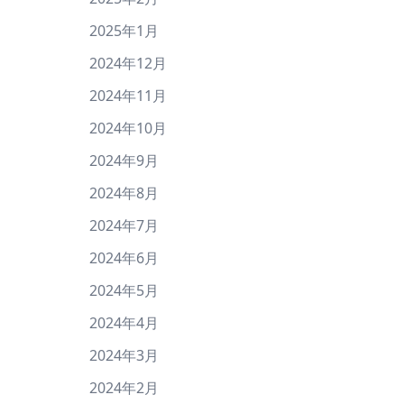
2025年1月
2024年12月
2024年11月
2024年10月
2024年9月
2024年8月
2024年7月
2024年6月
2024年5月
2024年4月
2024年3月
2024年2月