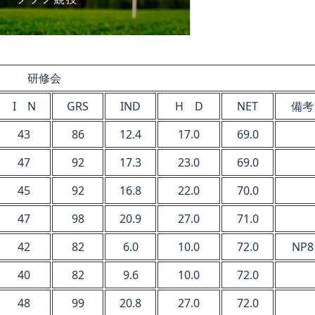
研修会
I N
GRS
IND
H D
NET
備考
43
86
12.4
17.0
69.0
47
92
17.3
23.0
69.0
45
92
16.8
22.0
70.0
47
98
20.9
27.0
71.0
42
82
6.0
10.0
72.0
NP8
40
82
9.6
10.0
72.0
48
99
20.8
27.0
72.0