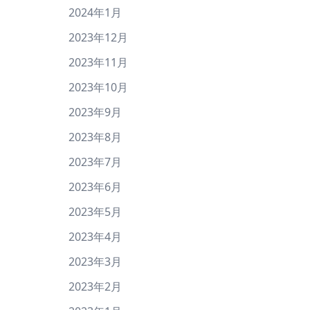
2024年1月
2023年12月
2023年11月
2023年10月
2023年9月
2023年8月
2023年7月
2023年6月
2023年5月
2023年4月
2023年3月
2023年2月