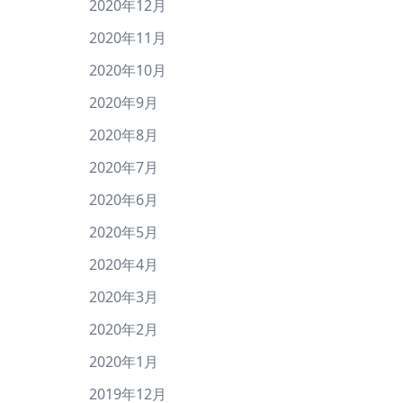
2020年12月
2020年11月
2020年10月
2020年9月
2020年8月
2020年7月
2020年6月
2020年5月
2020年4月
2020年3月
2020年2月
2020年1月
2019年12月