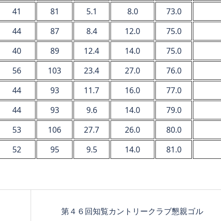
41
81
5.1
8.0
73.0
44
87
8.4
12.0
75.0
40
89
12.4
14.0
75.0
56
103
23.4
27.0
76.0
44
93
11.7
16.0
77.0
44
93
9.6
14.0
79.0
53
106
27.7
26.0
80.0
52
95
9.5
14.0
81.0
第４６回知覧カントリークラブ懇親ゴル