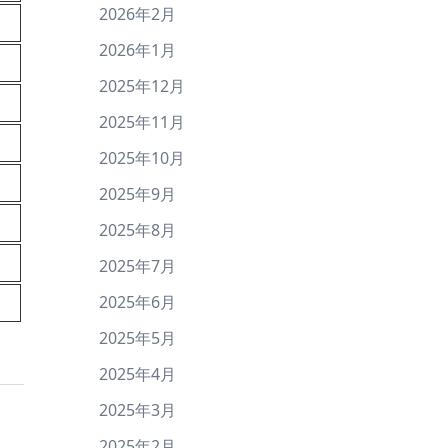
2026年2月
2026年1月
2025年12月
2025年11月
2025年10月
2025年9月
2025年8月
2025年7月
2025年6月
2025年5月
2025年4月
2025年3月
2025年2月