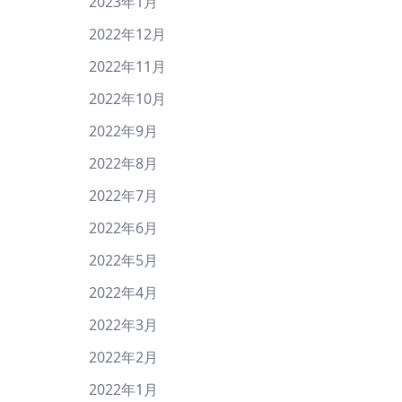
2023年1月
2022年12月
2022年11月
2022年10月
2022年9月
2022年8月
2022年7月
2022年6月
2022年5月
2022年4月
2022年3月
2022年2月
2022年1月