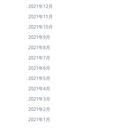
2021年12月
2021年11月
2021年10月
2021年9月
2021年8月
2021年7月
2021年6月
2021年5月
2021年4月
2021年3月
2021年2月
2021年1月