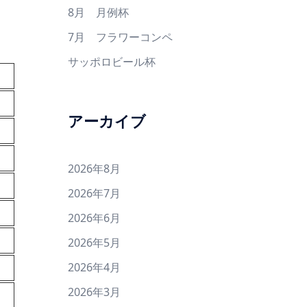
8月 月例杯
7月 フラワーコンペ
サッポロビール杯
アーカイブ
2026年8月
2026年7月
2026年6月
2026年5月
2026年4月
2026年3月