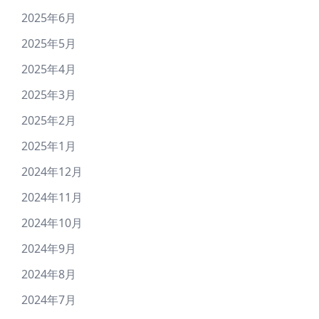
2025年6月
2025年5月
2025年4月
2025年3月
2025年2月
2025年1月
2024年12月
2024年11月
2024年10月
2024年9月
2024年8月
2024年7月