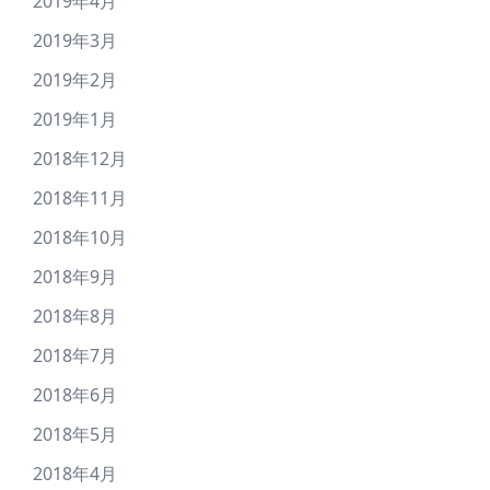
2019年4月
2019年3月
2019年2月
2019年1月
2018年12月
2018年11月
2018年10月
2018年9月
2018年8月
2018年7月
2018年6月
2018年5月
2018年4月