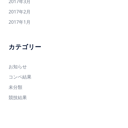
2017年3月
2017年2月
2017年1月
カテゴリー
お知らせ
コンペ結果
未分類
競技結果