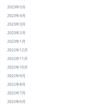
2023年5月
2023年4月
2023年3月
2023年2月
2023年1月
2022年12月
2022年11月
2022年10月
2022年9月
2022年8月
2022年7月
2022年6月