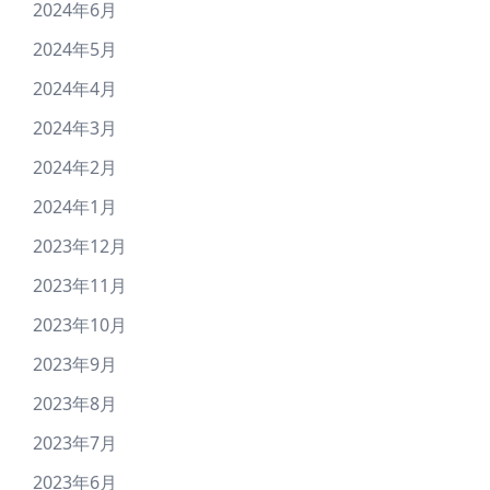
2024年6月
2024年5月
2024年4月
2024年3月
2024年2月
2024年1月
2023年12月
2023年11月
2023年10月
2023年9月
2023年8月
2023年7月
2023年6月