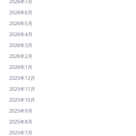
2026年7月
2026年6月
2026年5月
2026年4月
2026年3月
2026年2月
2026年1月
2025年12月
2025年11月
2025年10月
2025年9月
2025年8月
2025年7月