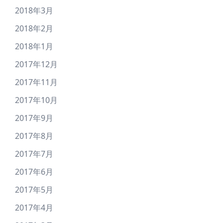
2018年3月
2018年2月
2018年1月
2017年12月
2017年11月
2017年10月
2017年9月
2017年8月
2017年7月
2017年6月
2017年5月
2017年4月