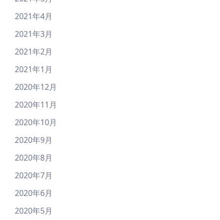
2021年4月
2021年3月
2021年2月
2021年1月
2020年12月
2020年11月
2020年10月
2020年9月
2020年8月
2020年7月
2020年6月
2020年5月