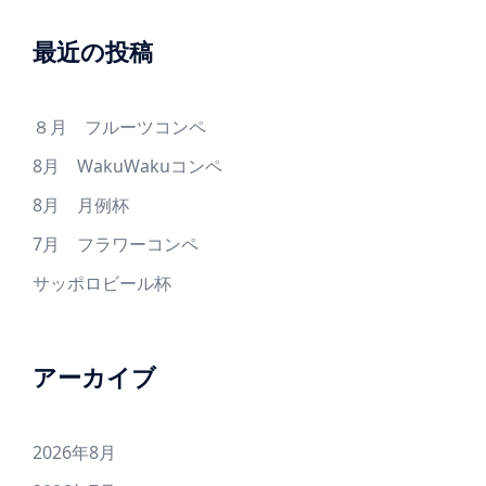
最近の投稿
８月 フルーツコンペ
8月 WakuWakuコンペ
8月 月例杯
7月 フラワーコンペ
サッポロビール杯
アーカイブ
2026年8月