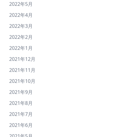
2022年5月
2022年4月
2022年3月
2022年2月
2022年1月
2021年12月
2021年11月
2021年10月
2021年9月
2021年8月
2021年7月
2021年6月
2021年5月