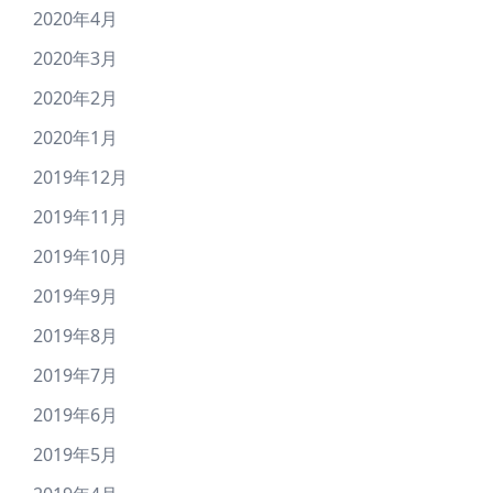
2020年4月
2020年3月
2020年2月
2020年1月
2019年12月
2019年11月
2019年10月
2019年9月
2019年8月
2019年7月
2019年6月
2019年5月