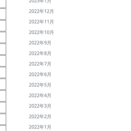
2023年1月
2022年12月
2022年11月
2022年10月
2022年9月
2022年8月
2022年7月
2022年6月
2022年5月
2022年4月
2022年3月
2022年2月
2022年1月