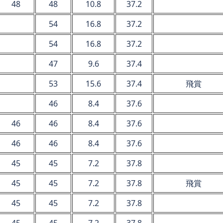
48
48
10.8
37.2
54
16.8
37.2
54
16.8
37.2
47
9.6
37.4
53
15.6
37.4
飛賞
46
8.4
37.6
46
46
8.4
37.6
46
46
8.4
37.6
45
45
7.2
37.8
45
45
7.2
37.8
飛賞
45
45
7.2
37.8
45
45
7.2
37.8