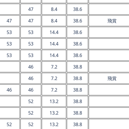
47
8.4
38.6
47
47
8.4
38.6
飛賞
53
53
14.4
38.6
53
53
14.4
38.6
53
53
14.4
38.6
46
7.2
38.8
46
7.2
38.8
飛賞
46
46
7.2
38.8
52
13.2
38.8
52
13.2
38.8
52
52
13.2
38.8