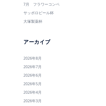
7月 フラワーコンペ
サッポロビール杯
大塚製薬杯
アーカイブ
2026年8月
2026年7月
2026年6月
2026年5月
2026年4月
2026年3月