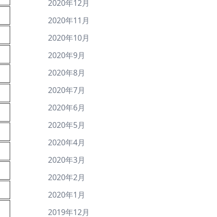
2020年12月
2020年11月
2020年10月
2020年9月
2020年8月
2020年7月
2020年6月
2020年5月
2020年4月
2020年3月
2020年2月
2020年1月
2019年12月