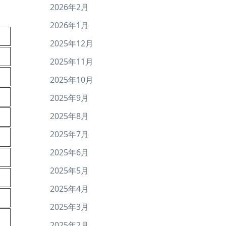
2026年2月
2026年1月
2025年12月
2025年11月
2025年10月
2025年9月
2025年8月
2025年7月
2025年6月
2025年5月
2025年4月
2025年3月
2025年2月