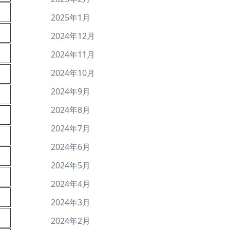
2025年1月
2024年12月
2024年11月
2024年10月
2024年9月
2024年8月
2024年7月
2024年6月
2024年5月
2024年4月
2024年3月
2024年2月