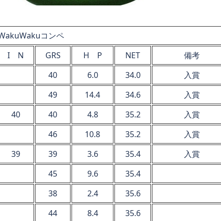
WakuWakuコンペ
I N
GRS
H P
NET
備考
40
6.0
34.0
入賞
49
14.4
34.6
入賞
40
40
4.8
35.2
入賞
46
10.8
35.2
入賞
39
39
3.6
35.4
入賞
45
9.6
35.4
38
2.4
35.6
44
8.4
35.6