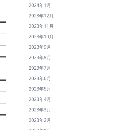
2024年1月
2023年12月
2023年11月
2023年10月
2023年9月
2023年8月
2023年7月
2023年6月
2023年5月
2023年4月
2023年3月
2023年2月