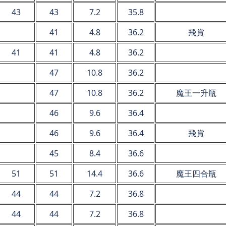
43
43
7.2
35.8
41
4.8
36.2
飛賞
41
41
4.8
36.2
47
10.8
36.2
47
10.8
36.2
魔王一升瓶
46
9.6
36.4
46
9.6
36.4
飛賞
45
8.4
36.6
51
51
14.4
36.6
魔王四合瓶
44
44
7.2
36.8
44
44
7.2
36.8