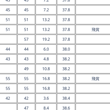
45
45
7.2
37.8
51
51
13.2
37.8
51
51
13.2
37.8
飛賞
57
19.2
37.8
44
44
6.0
38.0
43
43
4.8
38.2
49
10.8
38.2
55
55
16.8
38.2
飛賞
55
55
16.8
38.2
42
42
3.6
38.4
47
8.4
38.6