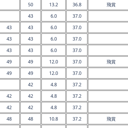
50
13.2
36.8
飛賞
43
6.0
37.0
43
43
6.0
37.0
43
43
6.0
37.0
43
43
6.0
37.0
49
49
12.0
37.0
飛賞
49
49
12.0
37.0
42
4.8
37.2
42
42
4.8
37.2
42
42
4.8
37.2
48
48
10.8
37.2
飛賞