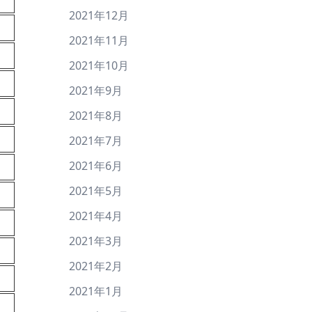
2021年12月
2021年11月
2021年10月
2021年9月
2021年8月
2021年7月
2021年6月
2021年5月
2021年4月
2021年3月
2021年2月
2021年1月