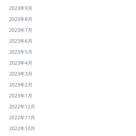
2023年9月
2023年8月
2023年7月
2023年6月
2023年5月
2023年4月
2023年3月
2023年2月
2023年1月
2022年12月
2022年11月
2022年10月