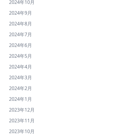
2024年10月
2024年9月
2024年8月
2024年7月
2024年6月
2024年5月
2024年4月
2024年3月
2024年2月
2024年1月
2023年12月
2023年11月
2023年10月