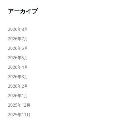
アーカイブ
2026年8月
2026年7月
2026年6月
2026年5月
2026年4月
2026年3月
2026年2月
2026年1月
2025年12月
2025年11月