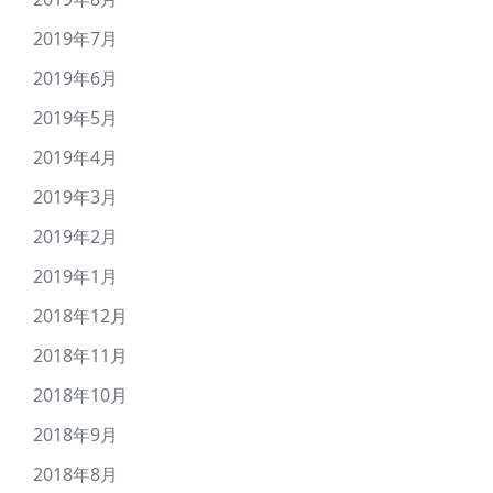
2019年7月
2019年6月
2019年5月
2019年4月
2019年3月
2019年2月
2019年1月
2018年12月
2018年11月
2018年10月
2018年9月
2018年8月