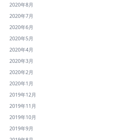
2020年8月
2020年7月
2020年6月
2020年5月
2020年4月
2020年3月
2020年2月
2020年1月
2019年12月
2019年11月
2019年10月
2019年9月
2019年8月