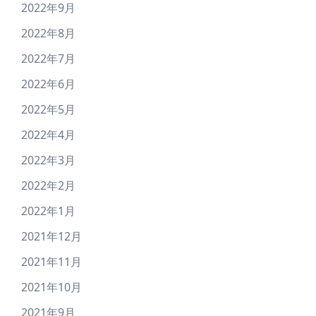
2022年9月
2022年8月
2022年7月
2022年6月
2022年5月
2022年4月
2022年3月
2022年2月
2022年1月
2021年12月
2021年11月
2021年10月
2021年9月