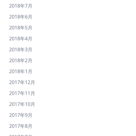
2018年7月
2018年6月
2018年5月
2018年4月
2018年3月
2018年2月
2018年1月
2017年12月
2017年11月
2017年10月
2017年9月
2017年8月