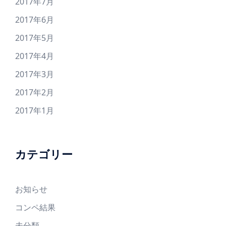
2017年7月
2017年6月
2017年5月
2017年4月
2017年3月
2017年2月
2017年1月
カテゴリー
お知らせ
コンペ結果
未分類