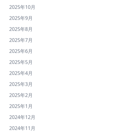
2025年10月
2025年9月
2025年8月
2025年7月
2025年6月
2025年5月
2025年4月
2025年3月
2025年2月
2025年1月
2024年12月
2024年11月