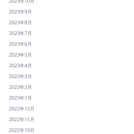
2023年10月
2023年9月
2023年8月
2023年7月
2023年6月
2023年5月
2023年4月
2023年3月
2023年2月
2023年1月
2022年12月
2022年11月
2022年10月