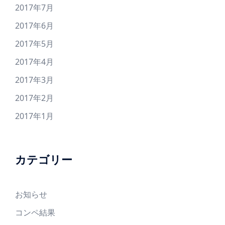
2017年7月
2017年6月
2017年5月
2017年4月
2017年3月
2017年2月
2017年1月
カテゴリー
お知らせ
コンペ結果