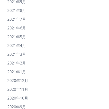
2021年9月
2021年8月
2021年7月
2021年6月
2021年5月
2021年4月
2021年3月
2021年2月
2021年1月
2020年12月
2020年11月
2020年10月
2020年9月