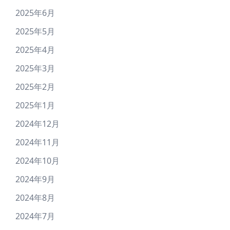
2025年6月
2025年5月
2025年4月
2025年3月
2025年2月
2025年1月
2024年12月
2024年11月
2024年10月
2024年9月
2024年8月
2024年7月