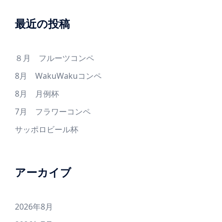
最近の投稿
８月 フルーツコンペ
8月 WakuWakuコンペ
8月 月例杯
7月 フラワーコンペ
サッポロビール杯
アーカイブ
2026年8月