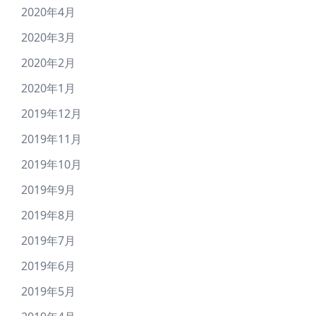
2020年4月
2020年3月
2020年2月
2020年1月
2019年12月
2019年11月
2019年10月
2019年9月
2019年8月
2019年7月
2019年6月
2019年5月