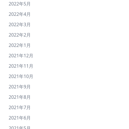
2022年5月
2022年4月
2022年3月
2022年2月
2022年1月
2021年12月
2021年11月
2021年10月
2021年9月
2021年8月
2021年7月
2021年6月
2021年5月