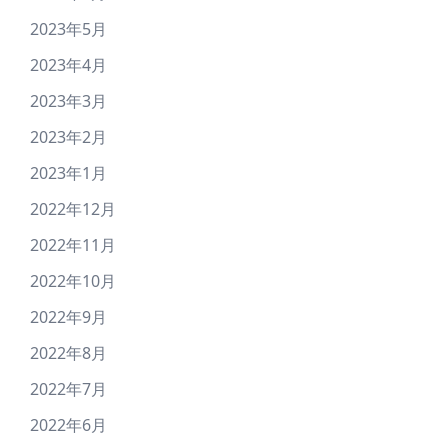
2023年5月
2023年4月
2023年3月
2023年2月
2023年1月
2022年12月
2022年11月
2022年10月
2022年9月
2022年8月
2022年7月
2022年6月