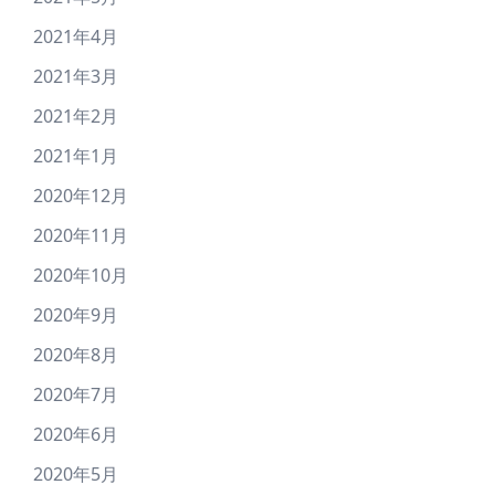
2021年4月
2021年3月
2021年2月
2021年1月
2020年12月
2020年11月
2020年10月
2020年9月
2020年8月
2020年7月
2020年6月
2020年5月