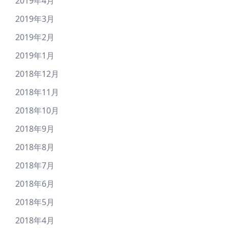
2019年4月
2019年3月
2019年2月
2019年1月
2018年12月
2018年11月
2018年10月
2018年9月
2018年8月
2018年7月
2018年6月
2018年5月
2018年4月