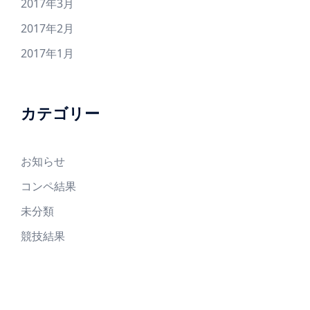
2017年3月
2017年2月
2017年1月
カテゴリー
お知らせ
コンペ結果
未分類
競技結果