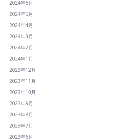
2024年6月
2024年5月
2024年4月
2024年3月
2024年2月
2024年1月
2023年12月
2023年11月
2023年10月
2023年9月
2023年8月
2023年7月
2023年6月