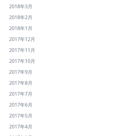
2018年3月
2018年2月
2018年1月
2017年12月
2017年11月
2017年10月
2017年9月
2017年8月
2017年7月
2017年6月
2017年5月
2017年4月