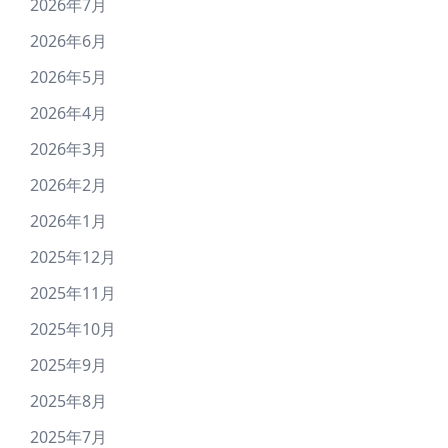
2026年7月
2026年6月
2026年5月
2026年4月
2026年3月
2026年2月
2026年1月
2025年12月
2025年11月
2025年10月
2025年9月
2025年8月
2025年7月