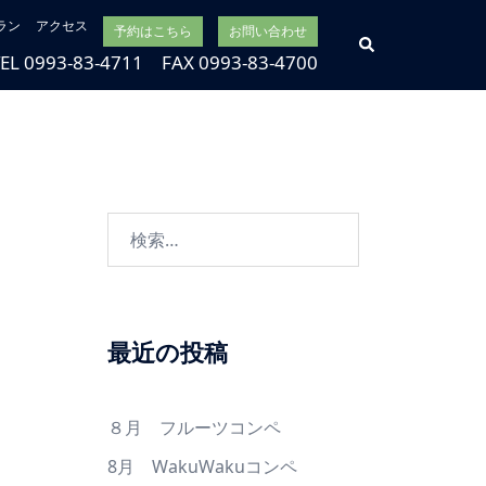
ラン
アクセス
予約はこちら
お問い合わせ
検
索
TEL 0993-83-4711 FAX 0993-83-4700
検
索:
最近の投稿
８月 フルーツコンペ
8月 WakuWakuコンペ