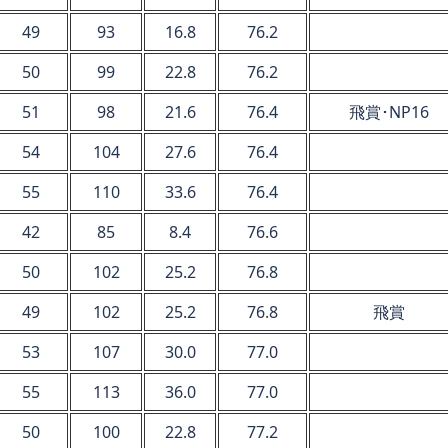
49
93
16.8
76.2
50
99
22.8
76.2
51
98
21.6
76.4
飛賞･NP16
54
104
27.6
76.4
55
110
33.6
76.4
42
85
8.4
76.6
50
102
25.2
76.8
49
102
25.2
76.8
飛賞
53
107
30.0
77.0
55
113
36.0
77.0
50
100
22.8
77.2