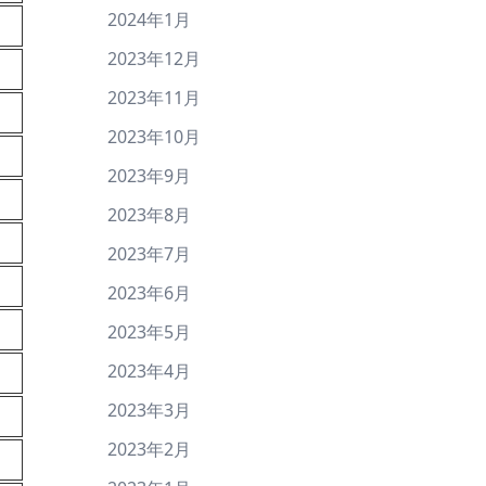
2024年1月
2023年12月
2023年11月
2023年10月
2023年9月
2023年8月
2023年7月
2023年6月
2023年5月
2023年4月
2023年3月
2023年2月