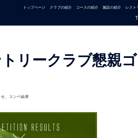
トップページ
クラブの紹介
コースの紹介
施設の紹介
レスト
ントリークラブ懇親ゴ
らせ
、
コンペ結果