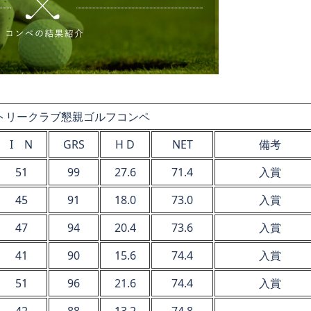
ントリークラブ懇親ゴルフコンペ
I N
GRS
H D
NET
備考
51
99
27.6
71.4
入賞
45
91
18.0
73.0
入賞
47
94
20.4
73.6
入賞
41
90
15.6
74.4
入賞
51
96
21.6
74.4
入賞
42
88
13.2
74.8