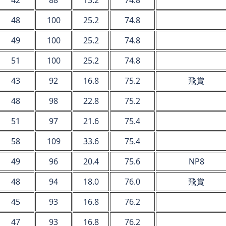
48
100
25.2
74.8
49
100
25.2
74.8
51
100
25.2
74.8
43
92
16.8
75.2
飛賞
48
98
22.8
75.2
51
97
21.6
75.4
58
109
33.6
75.4
49
96
20.4
75.6
NP8
48
94
18.0
76.0
飛賞
45
93
16.8
76.2
47
93
16.8
76.2