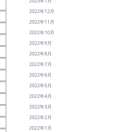
2023年1月
2022年12月
2022年11月
2022年10月
2022年9月
2022年8月
2022年7月
2022年6月
2022年5月
2022年4月
2022年3月
2022年2月
2022年1月