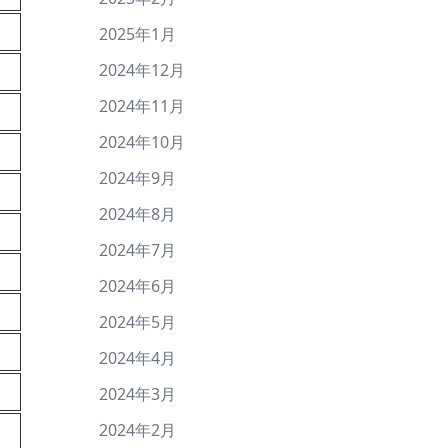
2025年1月
2024年12月
2024年11月
2024年10月
2024年9月
2024年8月
2024年7月
2024年6月
2024年5月
2024年4月
2024年3月
2024年2月