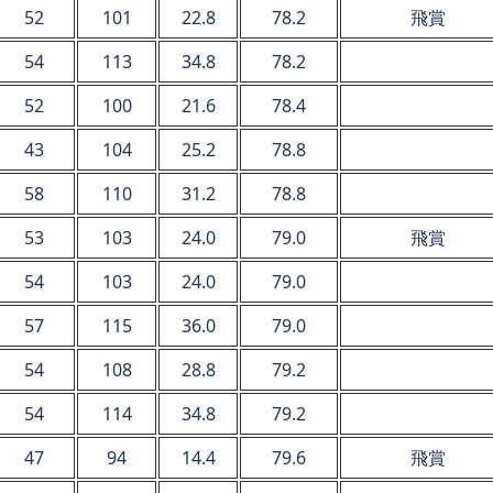
52
101
22.8
78.2
飛賞
54
113
34.8
78.2
52
100
21.6
78.4
43
104
25.2
78.8
58
110
31.2
78.8
53
103
24.0
79.0
飛賞
54
103
24.0
79.0
57
115
36.0
79.0
54
108
28.8
79.2
54
114
34.8
79.2
47
94
14.4
79.6
飛賞