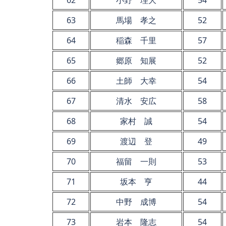
63
馬場 孝之
52
64
稲森 千里
57
65
郷原 知展
52
66
土師 大幸
54
67
清水 安広
58
68
家村 誠
54
69
渡辺 登
49
70
福留 一則
53
71
坂本 亨
44
72
中野 成博
54
73
岩本 隆志
54