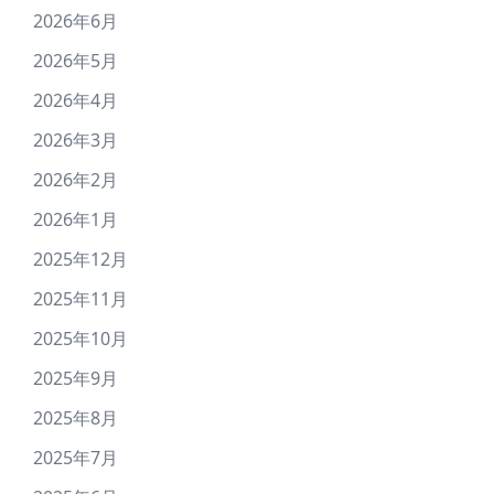
2026年6月
2026年5月
2026年4月
2026年3月
2026年2月
2026年1月
2025年12月
2025年11月
2025年10月
2025年9月
2025年8月
2025年7月