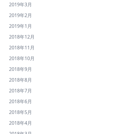
2019年3月
2019年2月
2019年1月
2018年12月
2018年11月
2018年10月
2018年9月
2018年8月
2018年7月
2018年6月
2018年5月
2018年4月
2018年3月