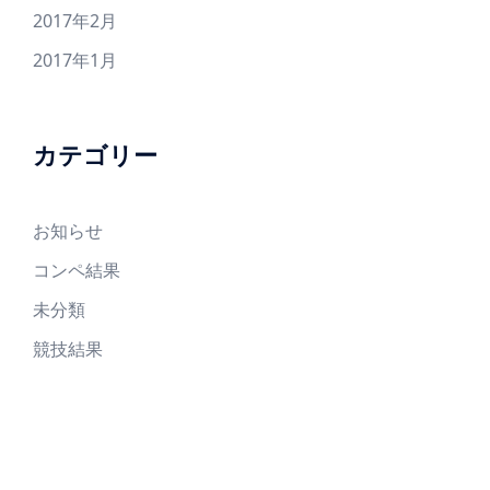
2017年2月
2017年1月
カテゴリー
お知らせ
コンペ結果
未分類
競技結果