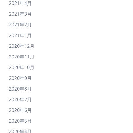
2021年4月
2021年3月
2021年2月
2021年1月
2020年12月
2020年11月
2020年10月
2020年9月
2020年8月
2020年7月
2020年6月
2020年5月
2020年4月