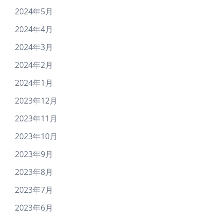
2024年5月
2024年4月
2024年3月
2024年2月
2024年1月
2023年12月
2023年11月
2023年10月
2023年9月
2023年8月
2023年7月
2023年6月