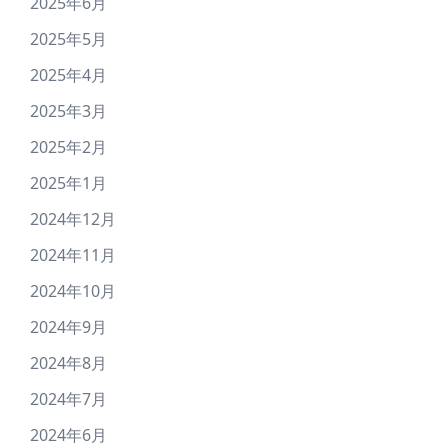
2025年6月
2025年5月
2025年4月
2025年3月
2025年2月
2025年1月
2024年12月
2024年11月
2024年10月
2024年9月
2024年8月
2024年7月
2024年6月