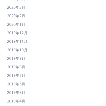
2020年3月
2020年2月
2020年1月
2019年12月
2019年11月
2019年10月
2019年9月
2019年8月
2019年7月
2019年6月
2019年5月
2019年4月