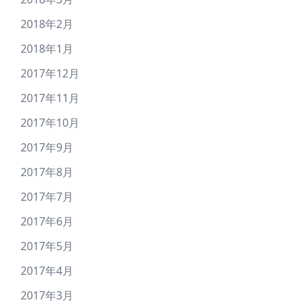
2018年2月
2018年1月
2017年12月
2017年11月
2017年10月
2017年9月
2017年8月
2017年7月
2017年6月
2017年5月
2017年4月
2017年3月