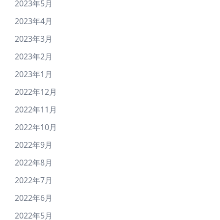
2023年5月
2023年4月
2023年3月
2023年2月
2023年1月
2022年12月
2022年11月
2022年10月
2022年9月
2022年8月
2022年7月
2022年6月
2022年5月