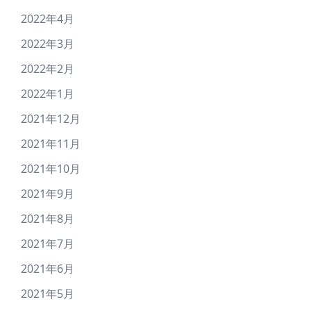
2022年4月
2022年3月
2022年2月
2022年1月
2021年12月
2021年11月
2021年10月
2021年9月
2021年8月
2021年7月
2021年6月
2021年5月