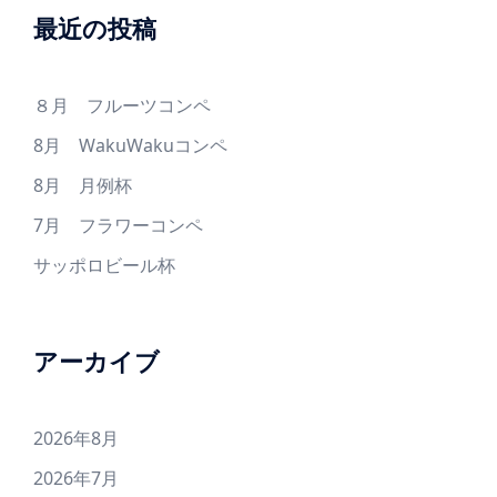
最近の投稿
８月 フルーツコンペ
8月 WakuWakuコンペ
8月 月例杯
7月 フラワーコンペ
サッポロビール杯
アーカイブ
2026年8月
2026年7月