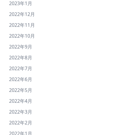
2023年1月
2022年12月
2022年11月
2022年10月
2022年9月
2022年8月
2022年7月
2022年6月
2022年5月
2022年4月
2022年3月
2022年2月
2022年1月