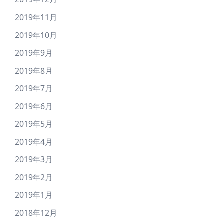
2019年11月
2019年10月
2019年9月
2019年8月
2019年7月
2019年6月
2019年5月
2019年4月
2019年3月
2019年2月
2019年1月
2018年12月