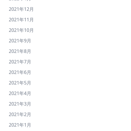
2021年12月
2021年11月
2021年10月
2021年9月
2021年8月
2021年7月
2021年6月
2021年5月
2021年4月
2021年3月
2021年2月
2021年1月