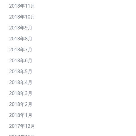
2018年11月
2018年10月
2018年9月
2018年8月
2018年7月
2018年6月
2018年5月
2018年4月
2018年3月
2018年2月
2018年1月
2017年12月