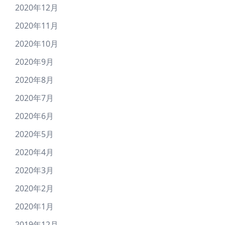
2020年12月
2020年11月
2020年10月
2020年9月
2020年8月
2020年7月
2020年6月
2020年5月
2020年4月
2020年3月
2020年2月
2020年1月
2019年12月