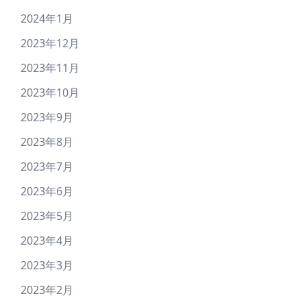
2024年1月
2023年12月
2023年11月
2023年10月
2023年9月
2023年8月
2023年7月
2023年6月
2023年5月
2023年4月
2023年3月
2023年2月