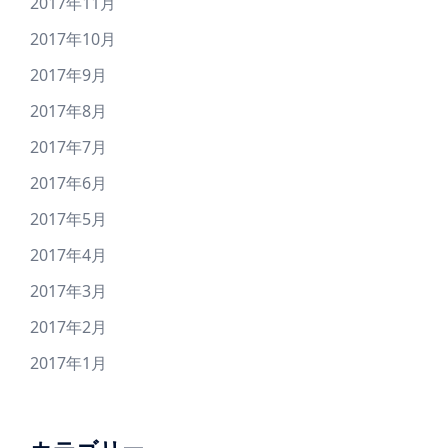
2017年11月
2017年10月
2017年9月
2017年8月
2017年7月
2017年6月
2017年5月
2017年4月
2017年3月
2017年2月
2017年1月