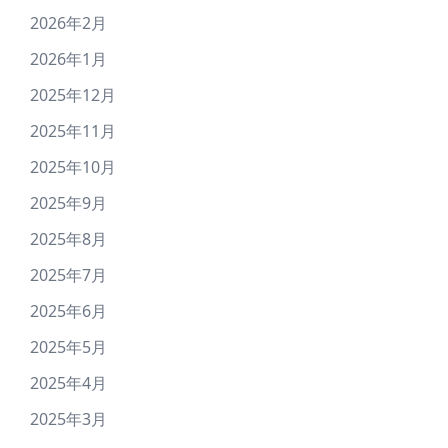
2026年2月
2026年1月
2025年12月
2025年11月
2025年10月
2025年9月
2025年8月
2025年7月
2025年6月
2025年5月
2025年4月
2025年3月