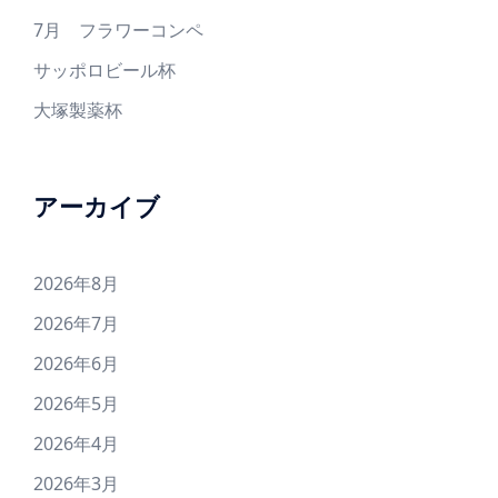
7月 フラワーコンペ
サッポロビール杯
大塚製薬杯
アーカイブ
2026年8月
2026年7月
2026年6月
2026年5月
2026年4月
2026年3月