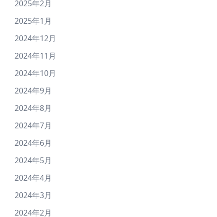
2025年2月
2025年1月
2024年12月
2024年11月
2024年10月
2024年9月
2024年8月
2024年7月
2024年6月
2024年5月
2024年4月
2024年3月
2024年2月