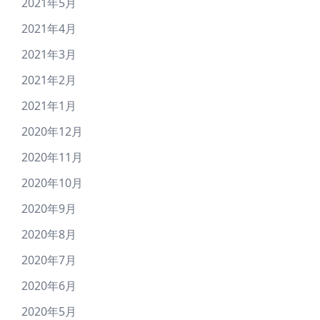
2021年5月
2021年4月
2021年3月
2021年2月
2021年1月
2020年12月
2020年11月
2020年10月
2020年9月
2020年8月
2020年7月
2020年6月
2020年5月