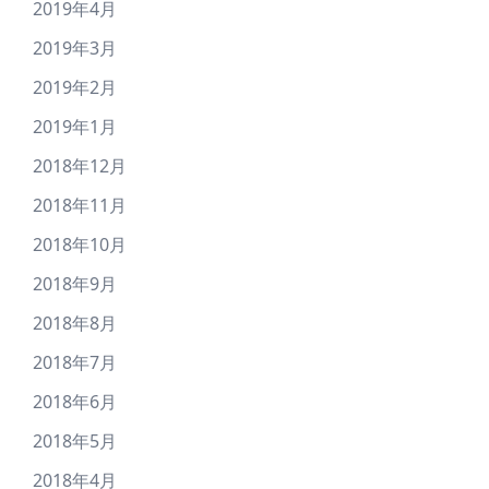
2019年4月
2019年3月
2019年2月
2019年1月
2018年12月
2018年11月
2018年10月
2018年9月
2018年8月
2018年7月
2018年6月
2018年5月
2018年4月