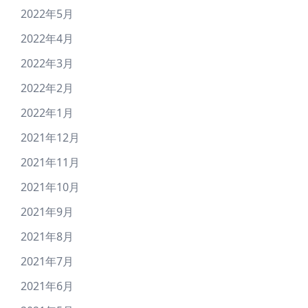
2022年5月
2022年4月
2022年3月
2022年2月
2022年1月
2021年12月
2021年11月
2021年10月
2021年9月
2021年8月
2021年7月
2021年6月