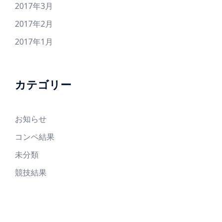
2017年3月
2017年2月
2017年1月
カテゴリー
お知らせ
コンペ結果
未分類
競技結果