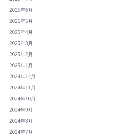
2025年6月
2025年5月
2025年4月
2025年3月
2025年2月
2025年1月
2024年12月
2024年11月
2024年10月
2024年9月
2024年8月
2024年7月