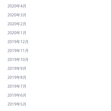
2020年4月
2020年3月
2020年2月
2020年1月
2019年12月
2019年11月
2019年10月
2019年9月
2019年8月
2019年7月
2019年6月
2019年5月