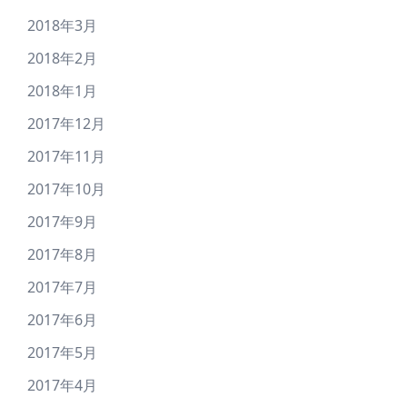
2018年3月
2018年2月
2018年1月
2017年12月
2017年11月
2017年10月
2017年9月
2017年8月
2017年7月
2017年6月
2017年5月
2017年4月