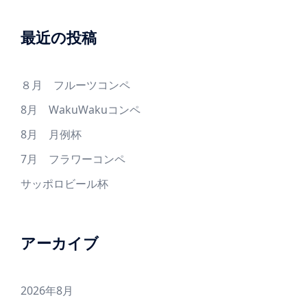
最近の投稿
８月 フルーツコンペ
8月 WakuWakuコンペ
8月 月例杯
7月 フラワーコンペ
サッポロビール杯
アーカイブ
2026年8月