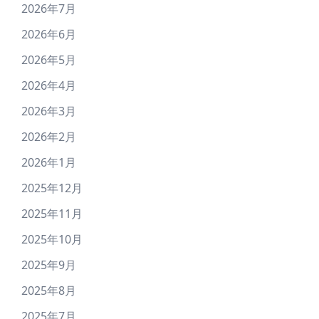
2026年7月
2026年6月
2026年5月
2026年4月
2026年3月
2026年2月
2026年1月
2025年12月
2025年11月
2025年10月
2025年9月
2025年8月
2025年7月