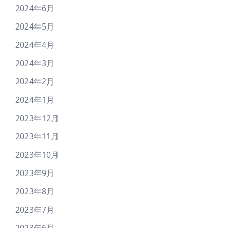
2024年6月
2024年5月
2024年4月
2024年3月
2024年2月
2024年1月
2023年12月
2023年11月
2023年10月
2023年9月
2023年8月
2023年7月