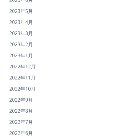
2023年6月
2023年5月
2023年4月
2023年3月
2023年2月
2023年1月
2022年12月
2022年11月
2022年10月
2022年9月
2022年8月
2022年7月
2022年6月