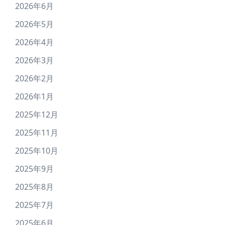
2026年6月
2026年5月
2026年4月
2026年3月
2026年2月
2026年1月
2025年12月
2025年11月
2025年10月
2025年9月
2025年8月
2025年7月
2025年6月