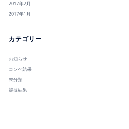
2017年2月
2017年1月
カテゴリー
お知らせ
コンペ結果
未分類
競技結果