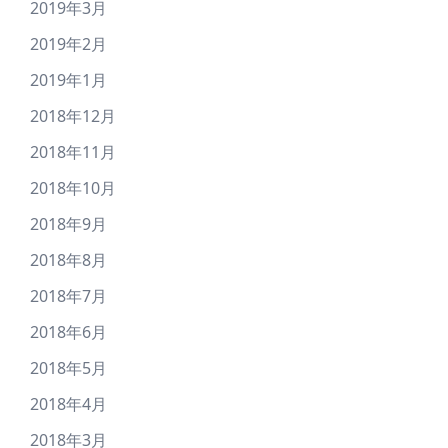
2019年3月
2019年2月
2019年1月
2018年12月
2018年11月
2018年10月
2018年9月
2018年8月
2018年7月
2018年6月
2018年5月
2018年4月
2018年3月