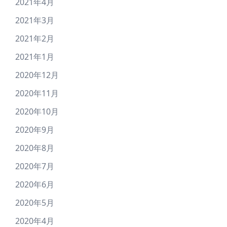
2021年4月
2021年3月
2021年2月
2021年1月
2020年12月
2020年11月
2020年10月
2020年9月
2020年8月
2020年7月
2020年6月
2020年5月
2020年4月