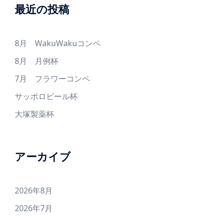
最近の投稿
8月 WakuWakuコンペ
8月 月例杯
7月 フラワーコンペ
サッポロビール杯
大塚製薬杯
アーカイブ
2026年8月
2026年7月