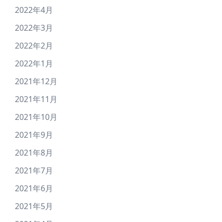
2022年4月
2022年3月
2022年2月
2022年1月
2021年12月
2021年11月
2021年10月
2021年9月
2021年8月
2021年7月
2021年6月
2021年5月