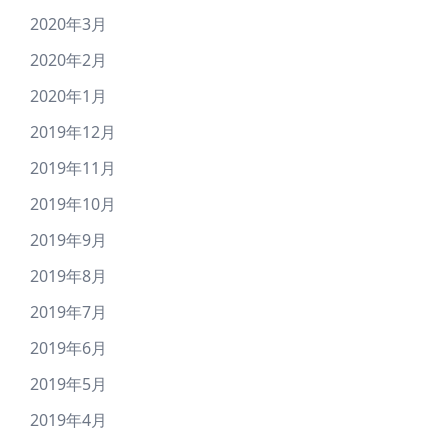
2020年3月
2020年2月
2020年1月
2019年12月
2019年11月
2019年10月
2019年9月
2019年8月
2019年7月
2019年6月
2019年5月
2019年4月