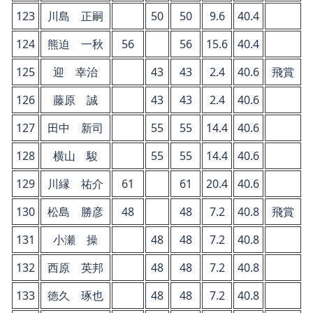
123
川島 正嗣
50
50
9.6
40.4
124
熊迫 一秋
56
56
15.6
40.4
125
迎 幸治
43
43
2.4
40.6
飛賞
126
藤原 誠
43
43
2.4
40.6
127
田中 新司
55
55
14.4
40.6
128
横山 駿
55
55
14.4
40.6
129
川縁 祐介
61
61
20.4
40.6
130
松島 勝彦
48
48
7.2
40.8
飛賞
131
小瀬 操
48
48
7.2
40.8
132
西原 英邦
48
48
7.2
40.8
133
徳久 琢也
48
48
7.2
40.8