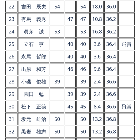
22
吉田 辰夫
54
54
18.0
36.0
23
有馬 義秀
47
47
10.8
36.2
24
眞茅 誠
53
53
16.8
36.2
25
立石 亨
40
40
3.6
36.4
飛賞
26
永尾 哲郎
40
40
3.6
36.4
27
出原 和芳
46
46
9.6
36.4
28
小磯 俊雄
39
39
2.4
36.6
29
園田 勉
39
39
2.4
36.6
30
松下 正徳
45
45
8.4
36.6
飛賞
31
坂元 雄治
50
50
13.2
36.8
32
黒岩 雄志
50
50
13.2
36.8