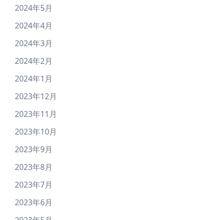
2024年5月
2024年4月
2024年3月
2024年2月
2024年1月
2023年12月
2023年11月
2023年10月
2023年9月
2023年8月
2023年7月
2023年6月