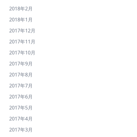
2018年2月
2018年1月
2017年12月
2017年11月
2017年10月
2017年9月
2017年8月
2017年7月
2017年6月
2017年5月
2017年4月
2017年3月