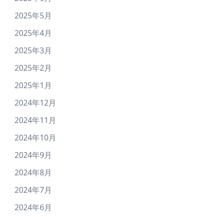
2025年5月
2025年4月
2025年3月
2025年2月
2025年1月
2024年12月
2024年11月
2024年10月
2024年9月
2024年8月
2024年7月
2024年6月