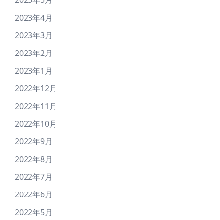
2023年5月
2023年4月
2023年3月
2023年2月
2023年1月
2022年12月
2022年11月
2022年10月
2022年9月
2022年8月
2022年7月
2022年6月
2022年5月