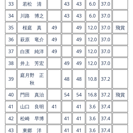
33
若松 清
43
43
6.0
37.0
34
川路 博之
43
43
6.0
37.0
35
桜庭 真
49
49
12.0
37.0
飛賞
36
萩原 竜介
49
49
12.0
37.0
37
白濱 純洋
49
49
12.0
37.0
38
井上 芳宏
49
49
12.0
37.0
庭月野 正
39
48
48
10.8
37.2
秋
40
門田 真治
54
54
16.8
37.2
飛賞
41
山口 良明
41
41
3.6
37.4
42
松崎 早博
41
41
3.6
37.4
43
東郷 洋
41
41
3.6
37.4