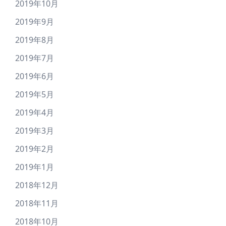
2019年10月
2019年9月
2019年8月
2019年7月
2019年6月
2019年5月
2019年4月
2019年3月
2019年2月
2019年1月
2018年12月
2018年11月
2018年10月