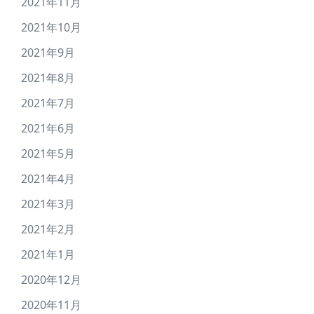
2021年11月
2021年10月
2021年9月
2021年8月
2021年7月
2021年6月
2021年5月
2021年4月
2021年3月
2021年2月
2021年1月
2020年12月
2020年11月