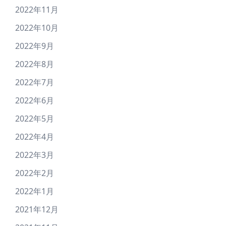
2022年11月
2022年10月
2022年9月
2022年8月
2022年7月
2022年6月
2022年5月
2022年4月
2022年3月
2022年2月
2022年1月
2021年12月