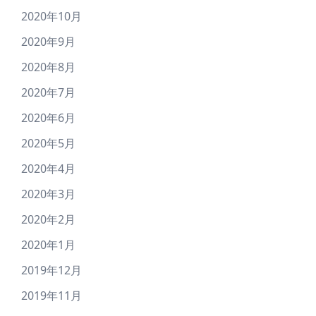
2020年10月
2020年9月
2020年8月
2020年7月
2020年6月
2020年5月
2020年4月
2020年3月
2020年2月
2020年1月
2019年12月
2019年11月