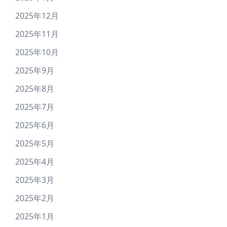
2025年12月
2025年11月
2025年10月
2025年9月
2025年8月
2025年7月
2025年6月
2025年5月
2025年4月
2025年3月
2025年2月
2025年1月