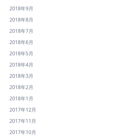
2018年9月
2018年8月
2018年7月
2018年6月
2018年5月
2018年4月
2018年3月
2018年2月
2018年1月
2017年12月
2017年11月
2017年10月