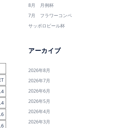
8月 月例杯
7月 フラワーコンペ
サッポロビール杯
アーカイブ
2026年8月
ET
2026年7月
2026年6月
.4
2026年5月
.4
2026年4月
.6
2026年3月
.6