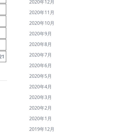
2020年12月
2020年11月
2020年10月
2020年9月
2020年8月
2020年7月
21
2020年6月
2020年5月
2020年4月
2020年3月
2020年2月
2020年1月
2019年12月