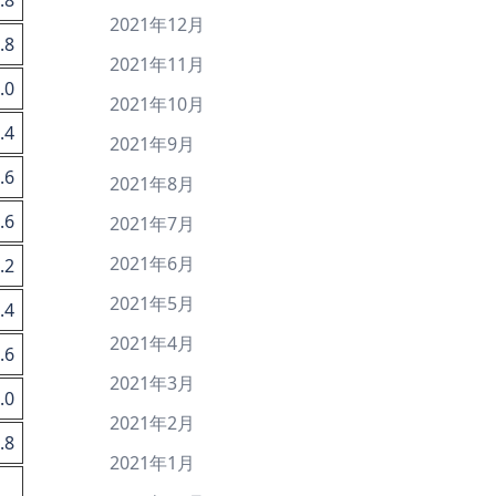
2021年12月
.8
2021年11月
.0
2021年10月
.4
2021年9月
.6
2021年8月
.6
2021年7月
2021年6月
.2
2021年5月
.4
2021年4月
.6
2021年3月
.0
2021年2月
.8
2021年1月