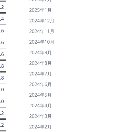
.2
2025年1月
.4
2024年12月
.6
2024年11月
2024年10月
.6
2024年9月
.6
2024年8月
.8
2024年7月
.8
2024年6月
.0
2024年5月
.0
2024年4月
.2
2024年3月
.2
2024年2月