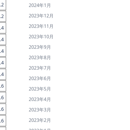
.2
2024年1月
2023年12月
.2
2023年11月
.4
2023年10月
.4
2023年9月
.4
2023年8月
.4
2023年7月
.4
2023年6月
.6
2023年5月
.6
2023年4月
.6
2023年3月
2023年2月
.6