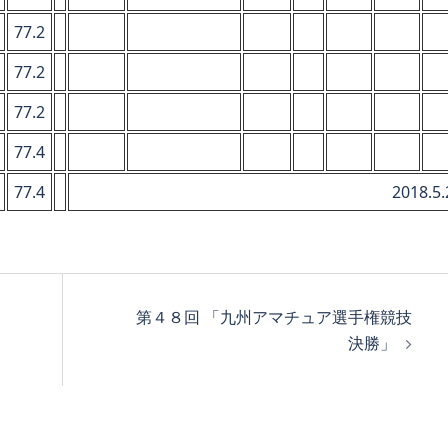
77.2
77.2
77.2
77.4
77.4
2018.5.
第４８回 「九州アマチュア選手権競技
決勝」