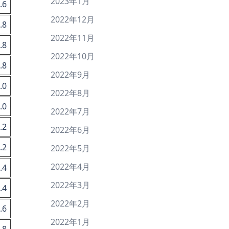
2023年1月
.6
2022年12月
.8
2022年11月
.8
2022年10月
.8
2022年9月
.0
2022年8月
.0
2022年7月
.2
2022年6月
.2
2022年5月
2022年4月
.4
2022年3月
.4
2022年2月
.6
2022年1月
.8