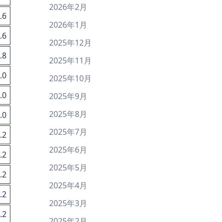
2026年2月
.6
2026年1月
.6
2025年12月
.8
2025年11月
.0
2025年10月
.0
2025年9月
2025年8月
.0
2025年7月
.2
2025年6月
.2
2025年5月
.2
2025年4月
.2
2025年3月
.2
2025年2月