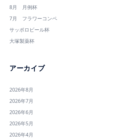
8月 月例杯
7月 フラワーコンペ
サッポロビール杯
大塚製薬杯
アーカイブ
2026年8月
2026年7月
2026年6月
2026年5月
2026年4月