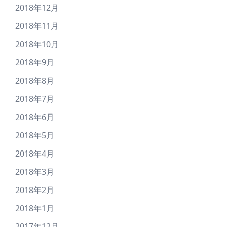
2018年12月
2018年11月
2018年10月
2018年9月
2018年8月
2018年7月
2018年6月
2018年5月
2018年4月
2018年3月
2018年2月
2018年1月
2017年12月