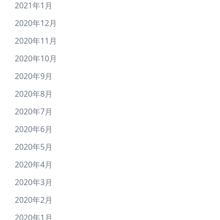
2021年1月
2020年12月
2020年11月
2020年10月
2020年9月
2020年8月
2020年7月
2020年6月
2020年5月
2020年4月
2020年3月
2020年2月
2020年1月