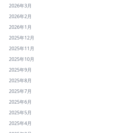
2026年3月
2026年2月
2026年1月
2025年12月
2025年11月
2025年10月
2025年9月
2025年8月
2025年7月
2025年6月
2025年5月
2025年4月