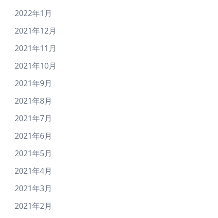
2022年1月
2021年12月
2021年11月
2021年10月
2021年9月
2021年8月
2021年7月
2021年6月
2021年5月
2021年4月
2021年3月
2021年2月