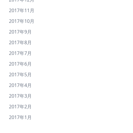
2017年11月
2017年10月
2017年9月
2017年8月
2017年7月
2017年6月
2017年5月
2017年4月
2017年3月
2017年2月
2017年1月