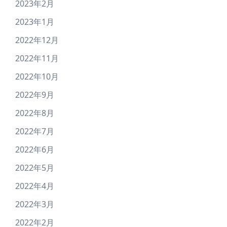
2023年2月
2023年1月
2022年12月
2022年11月
2022年10月
2022年9月
2022年8月
2022年7月
2022年6月
2022年5月
2022年4月
2022年3月
2022年2月