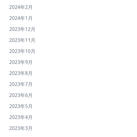
2024年2月
2024年1月
2023年12月
2023年11月
2023年10月
2023年9月
2023年8月
2023年7月
2023年6月
2023年5月
2023年4月
2023年3月