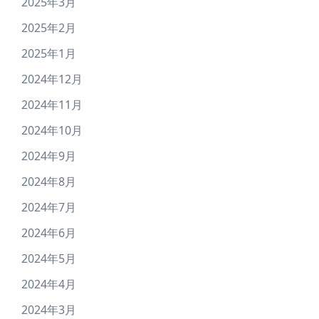
2025年3月
2025年2月
2025年1月
2024年12月
2024年11月
2024年10月
2024年9月
2024年8月
2024年7月
2024年6月
2024年5月
2024年4月
2024年3月