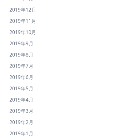
2019年12月
2019年11月
2019年10月
2019年9月
2019年8月
2019年7月
2019年6月
2019年5月
2019年4月
2019年3月
2019年2月
2019年1月