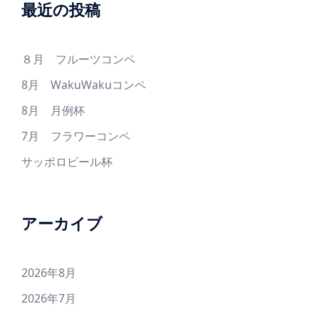
最近の投稿
８月 フルーツコンペ
8月 WakuWakuコンペ
8月 月例杯
7月 フラワーコンペ
サッポロビール杯
アーカイブ
2026年8月
2026年7月