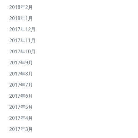
2018年2月
2018年1月
2017年12月
2017年11月
2017年10月
2017年9月
2017年8月
2017年7月
2017年6月
2017年5月
2017年4月
2017年3月