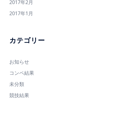
2017年2月
2017年1月
カテゴリー
お知らせ
コンペ結果
未分類
競技結果