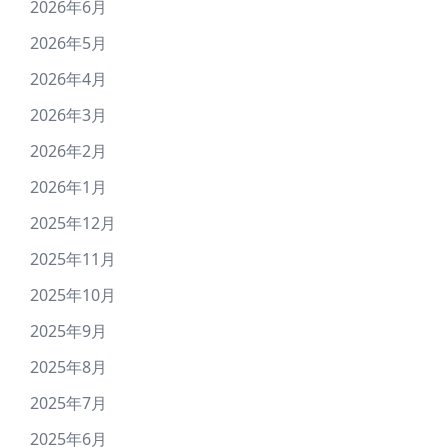
2026年6月
2026年5月
2026年4月
2026年3月
2026年2月
2026年1月
2025年12月
2025年11月
2025年10月
2025年9月
2025年8月
2025年7月
2025年6月