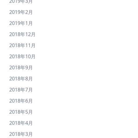
2019年3月
2019年2月
2019年1月
2018年12月
2018年11月
2018年10月
2018年9月
2018年8月
2018年7月
2018年6月
2018年5月
2018年4月
2018年3月