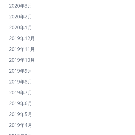
2020年3月
2020年2月
2020年1月
2019年12月
2019年11月
2019年10月
2019年9月
2019年8月
2019年7月
2019年6月
2019年5月
2019年4月