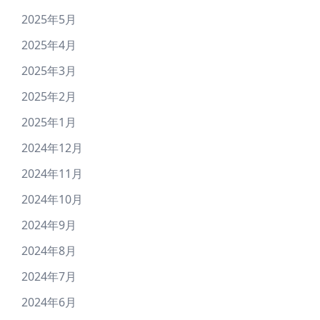
2025年5月
2025年4月
2025年3月
2025年2月
2025年1月
2024年12月
2024年11月
2024年10月
2024年9月
2024年8月
2024年7月
2024年6月