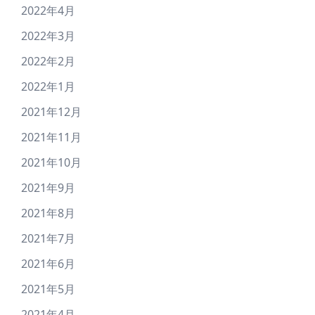
2022年4月
2022年3月
2022年2月
2022年1月
2021年12月
2021年11月
2021年10月
2021年9月
2021年8月
2021年7月
2021年6月
2021年5月
2021年4月