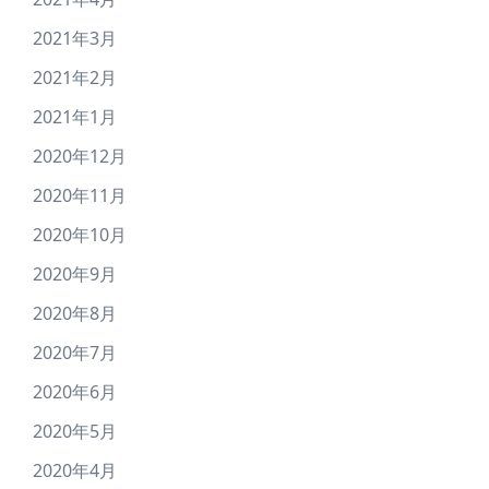
2021年3月
2021年2月
2021年1月
2020年12月
2020年11月
2020年10月
2020年9月
2020年8月
2020年7月
2020年6月
2020年5月
2020年4月