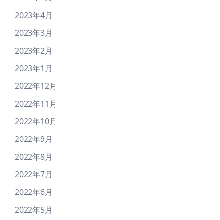
2023年4月
2023年3月
2023年2月
2023年1月
2022年12月
2022年11月
2022年10月
2022年9月
2022年8月
2022年7月
2022年6月
2022年5月