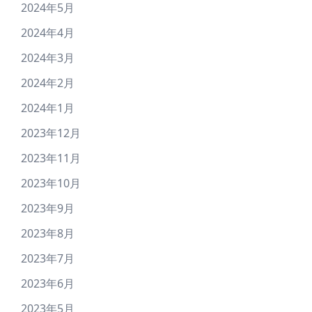
2024年5月
2024年4月
2024年3月
2024年2月
2024年1月
2023年12月
2023年11月
2023年10月
2023年9月
2023年8月
2023年7月
2023年6月
2023年5月