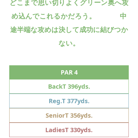
どこまで思い切りよくグリーン奥へ攻
め込んでこれるかだろう。 中
途半端な攻めは決して成功に結びつか
ない。
PAR 4
BackT 396yds.
Reg.T 377yds.
SeniorT 356yds.
LadiesT 330yds.