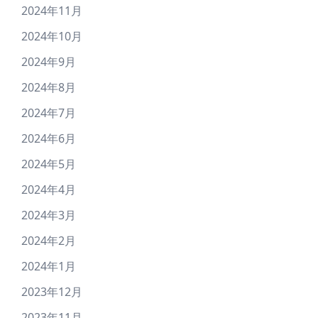
2024年11月
2024年10月
2024年9月
2024年8月
2024年7月
2024年6月
2024年5月
2024年4月
2024年3月
2024年2月
2024年1月
2023年12月
2023年11月