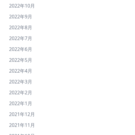
2022年10月
2022年9月
2022年8月
2022年7月
2022年6月
2022年5月
2022年4月
2022年3月
2022年2月
2022年1月
2021年12月
2021年11月