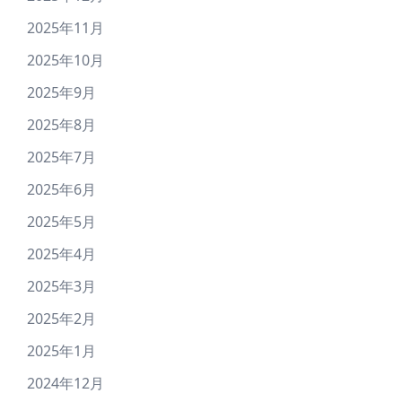
2025年11月
2025年10月
2025年9月
2025年8月
2025年7月
2025年6月
2025年5月
2025年4月
2025年3月
2025年2月
2025年1月
2024年12月