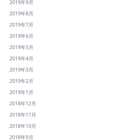
2019年9月
2019年8月
2019年7月
2019年6月
2019年5月
2019年4月
2019年3月
2019年2月
2019年1月
2018年12月
2018年11月
2018年10月
2018年9月