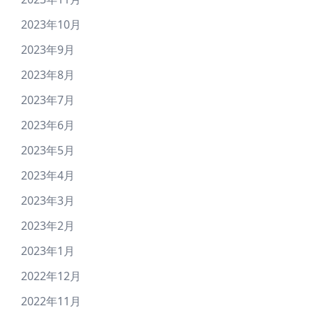
2023年10月
2023年9月
2023年8月
2023年7月
2023年6月
2023年5月
2023年4月
2023年3月
2023年2月
2023年1月
2022年12月
2022年11月