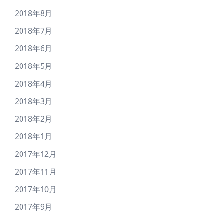
2018年8月
2018年7月
2018年6月
2018年5月
2018年4月
2018年3月
2018年2月
2018年1月
2017年12月
2017年11月
2017年10月
2017年9月