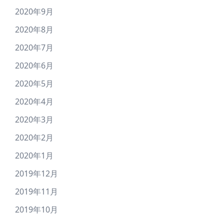
2020年9月
2020年8月
2020年7月
2020年6月
2020年5月
2020年4月
2020年3月
2020年2月
2020年1月
2019年12月
2019年11月
2019年10月