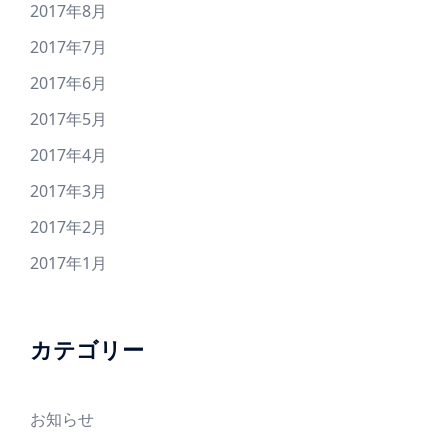
2017年8月
2017年7月
2017年6月
2017年5月
2017年4月
2017年3月
2017年2月
2017年1月
カテゴリー
お知らせ