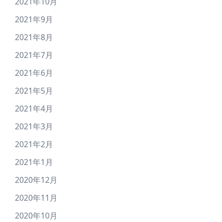
2021年10月
2021年9月
2021年8月
2021年7月
2021年6月
2021年5月
2021年4月
2021年3月
2021年2月
2021年1月
2020年12月
2020年11月
2020年10月