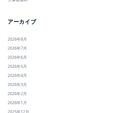
アーカイブ
2026年8月
2026年7月
2026年6月
2026年5月
2026年4月
2026年3月
2026年2月
2026年1月
2025年12月